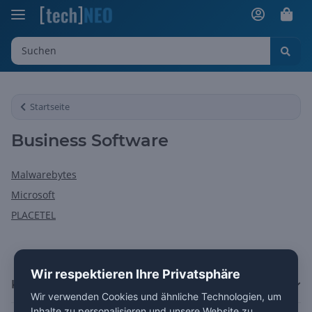
Startseite
Business Software
Malwarebytes
Microsoft
PLACETEL
Wir respektieren Ihre Privatsphäre
Kategorien
Wir verwenden Cookies und ähnliche Technologien, um
Inhalte zu personalisieren und unsere Website zu