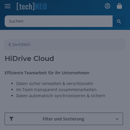
[tech]NEO
HiDrive Cloud
Effiziente Teamarbeit für Ihr Unternehmen
Daten sicher verwalten & verschlüsseln
Im Team transparent zusammenarbeiten
Daten automatisch synchronisieren & sichern
Filter und Sortierung