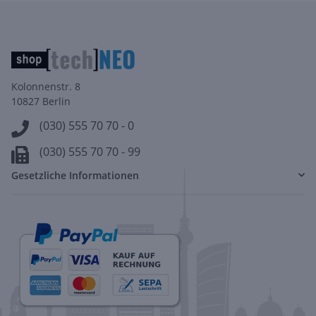
Kolonnenstr. 8
10827 Berlin
(030) 555 70 70 - 0
(030) 555 70 70 - 99
Gesetzliche Informationen