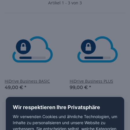
Artikel 1 - 3 von 3
HiDrive Business BASIC
HiDrive Business PLUS
49,00 €
*
99,00 €
*
Wir respektieren Ihre Privatsphäre
Wir verwenden Cookies und ähnliche Technologien, um
Inhalte zu personalisieren und unsere Website zu
verbessern. Sie entscheiden selbst, welche Kategorien