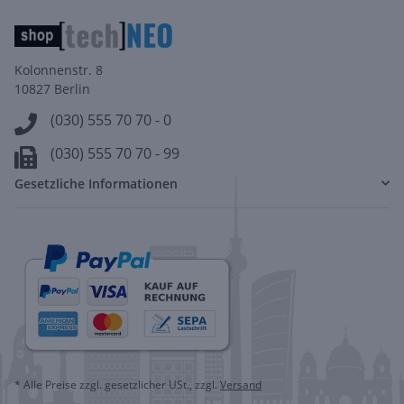
Kolonnenstr. 8
10827 Berlin
(030) 555 70 70 - 0
(030) 555 70 70 - 99
Gesetzliche Informationen
* Alle Preise zzgl. gesetzlicher USt., zzgl.
Versand