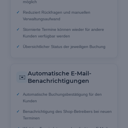
möglich
Reduziert Rückfragen und manuellen
Verwaltungsaufwand
Stornierte Termine können wieder für andere
Kunden verfügbar werden
Übersichtlicher Status der jeweiligen Buchung
Automatische E-Mail-
✉️
Benachrichtigungen
Automatische Buchungsbestätigung für den
Kunden
Benachrichtigung des Shop-Betreibers bei neuen
Terminen