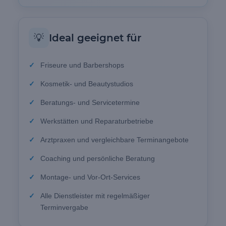
💡
Ideal geeignet für
Friseure und Barbershops
Kosmetik- und Beautystudios
Beratungs- und Servicetermine
Werkstätten und Reparaturbetriebe
Arztpraxen und vergleichbare Terminangebote
Coaching und persönliche Beratung
Montage- und Vor-Ort-Services
Alle Dienstleister mit regelmäßiger
Terminvergabe