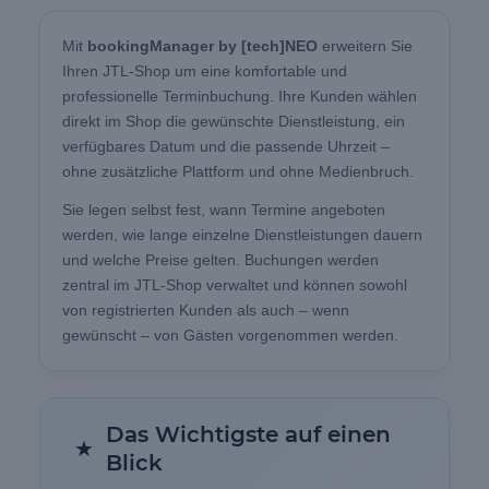
Mit
bookingManager by [tech]NEO
erweitern Sie
Ihren JTL-Shop um eine komfortable und
professionelle Terminbuchung. Ihre Kunden wählen
direkt im Shop die gewünschte Dienstleistung, ein
verfügbares Datum und die passende Uhrzeit –
ohne zusätzliche Plattform und ohne Medienbruch.
Sie legen selbst fest, wann Termine angeboten
werden, wie lange einzelne Dienstleistungen dauern
und welche Preise gelten. Buchungen werden
zentral im JTL-Shop verwaltet und können sowohl
von registrierten Kunden als auch – wenn
gewünscht – von Gästen vorgenommen werden.
Das Wichtigste auf einen
★
Blick