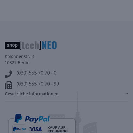
Kolonnenstr. 8
10827 Berlin
(030) 555 70 70 - 0
(030) 555 70 70 - 99
Gesetzliche Informationen