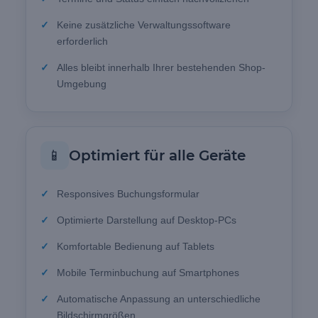
Keine zusätzliche Verwaltungssoftware
erforderlich
Alles bleibt innerhalb Ihrer bestehenden Shop-
Umgebung
📱
Optimiert für alle Geräte
Responsives Buchungsformular
Optimierte Darstellung auf Desktop-PCs
Komfortable Bedienung auf Tablets
Mobile Terminbuchung auf Smartphones
Automatische Anpassung an unterschiedliche
Bildschirmgrößen