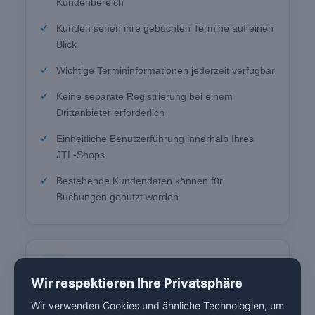
Kundenbereich
Kunden sehen ihre gebuchten Termine auf einen
Blick
Wichtige Termininformationen jederzeit verfügbar
Keine separate Registrierung bei einem
Drittanbieter erforderlich
Einheitliche Benutzerführung innerhalb Ihres
JTL-Shops
Bestehende Kundendaten können für
Buchungen genutzt werden
⚡
Gastbuchungen
Wir respektieren Ihre Privatsphäre
Wir verwenden Cookies und ähnliche Technologien, um
Optional können auch Besucher ohne