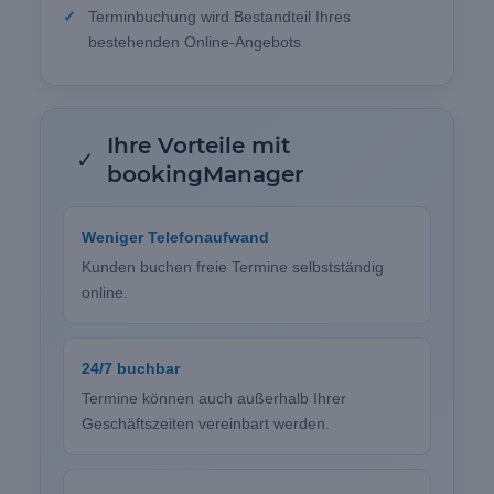
Terminbuchung wird Bestandteil Ihres
bestehenden Online-Angebots
Ihre Vorteile mit
✓
bookingManager
Weniger Telefonaufwand
Kunden buchen freie Termine selbstständig
online.
24/7 buchbar
Termine können auch außerhalb Ihrer
Geschäftszeiten vereinbart werden.