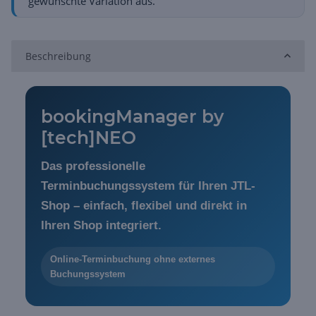
gewünschte Variation aus.
Beschreibung
bookingManager by
[tech]NEO
Das professionelle
Terminbuchungssystem für Ihren JTL-
Shop – einfach, flexibel und direkt in
Ihren Shop integriert.
Online-Terminbuchung ohne externes
Buchungssystem