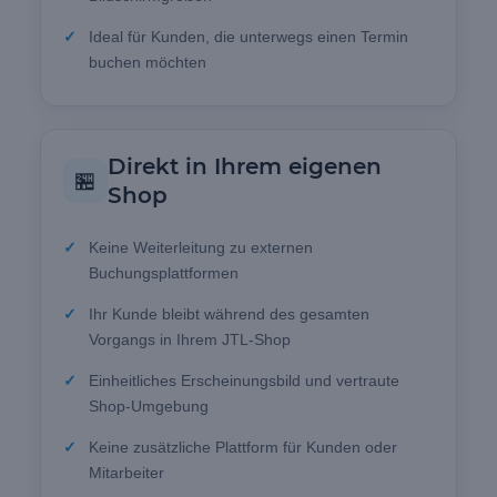
Ideal für Kunden, die unterwegs einen Termin
buchen möchten
Direkt in Ihrem eigenen
🏪
Shop
Keine Weiterleitung zu externen
Buchungsplattformen
Ihr Kunde bleibt während des gesamten
Vorgangs in Ihrem JTL-Shop
Einheitliches Erscheinungsbild und vertraute
Shop-Umgebung
Keine zusätzliche Plattform für Kunden oder
Mitarbeiter