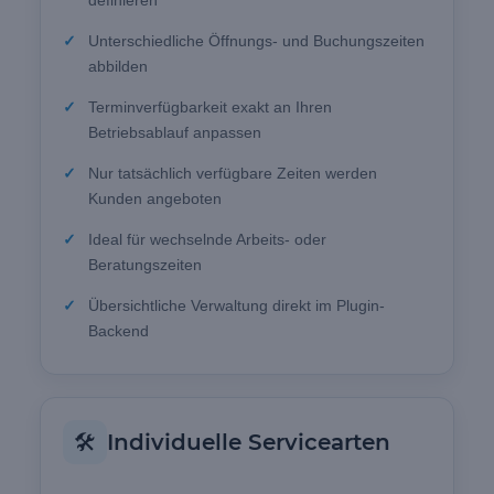
Unterschiedliche Öffnungs- und Buchungszeiten
abbilden
Terminverfügbarkeit exakt an Ihren
Betriebsablauf anpassen
Nur tatsächlich verfügbare Zeiten werden
Kunden angeboten
Ideal für wechselnde Arbeits- oder
Beratungszeiten
Übersichtliche Verwaltung direkt im Plugin-
Backend
🛠️
Individuelle Servicearten