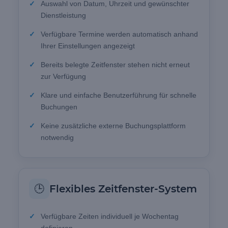
Auswahl von Datum, Uhrzeit und gewünschter
Dienstleistung
Verfügbare Termine werden automatisch anhand
Ihrer Einstellungen angezeigt
Bereits belegte Zeitfenster stehen nicht erneut
zur Verfügung
Klare und einfache Benutzerführung für schnelle
Buchungen
Keine zusätzliche externe Buchungsplattform
notwendig
🕒
Flexibles Zeitfenster-System
Verfügbare Zeiten individuell je Wochentag
definieren