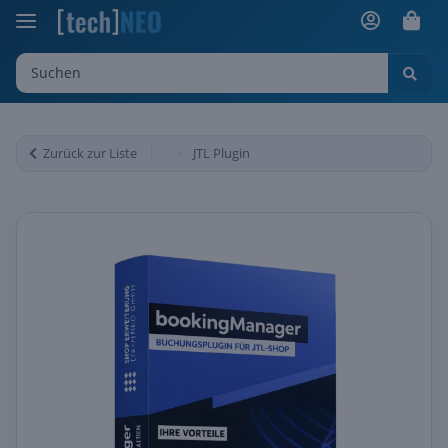
Zurück zur Liste
JTL Plugin