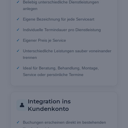
Beliebig unterschiedliche Dienstleistungen
anlegen
Eigene Bezeichnung für jede Serviceart
Individuelle Termindauer pro Dienstleistung
Eigener Preis je Service
Unterschiedliche Leistungen sauber voneinander
trennen
Ideal für Beratung, Behandlung, Montage,
Service oder persönliche Termine
Integration ins
👤
Kundenkonto
Buchungen erscheinen direkt im bestehenden