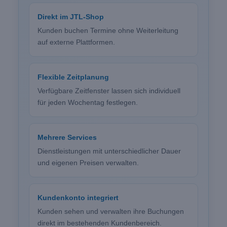
Direkt im JTL-Shop
Kunden buchen Termine ohne Weiterleitung
auf externe Plattformen.
Flexible Zeitplanung
Verfügbare Zeitfenster lassen sich individuell
für jeden Wochentag festlegen.
Mehrere Services
Dienstleistungen mit unterschiedlicher Dauer
und eigenen Preisen verwalten.
Kundenkonto integriert
Kunden sehen und verwalten ihre Buchungen
direkt im bestehenden Kundenbereich.