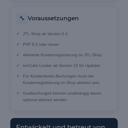
🔧
Voraussetzungen
JTL-Shop ab Version 5.4
PHP 8.2 oder neuer
Aktivierte Kundenregistrierung im JTL-Shop
ionCube Loader ab Version 15 für Updates
Für Kundenkonto-Buchungen muss die
Kundenregistrierung im Shop aktiviert sein
Gastbuchungen können unabhängig davon
optional aktiviert werden
Entwickelt und betreut von