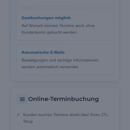
Gastbuchungen möglich
Auf Wunsch können Termine auch ohne
Kundenkonto gebucht werden.
Automatische E-Mails
Bestätigungen und wichtige Informationen
werden automatisch versendet.
📅
Online-Terminbuchung
Kunden buchen Termine direkt über Ihren JTL-
Shop