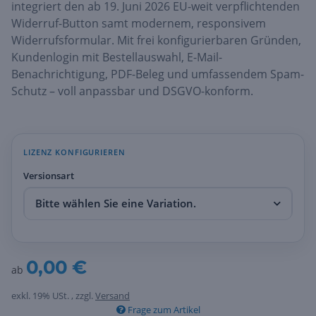
integriert den ab 19. Juni 2026 EU-weit verpflichtenden
Widerruf-Button samt modernem, responsivem
Widerrufsformular. Mit frei konfigurierbaren Gründen,
Kundenlogin mit Bestellauswahl, E-Mail-
Benachrichtigung, PDF-Beleg und umfassendem Spam-
Schutz – voll anpassbar und DSGVO-konform.
LIZENZ KONFIGURIEREN
Versionsart
Bitte wählen Sie eine Variation.
0,00 €
ab
exkl. 19% USt. , zzgl.
Versand
Frage zum Artikel