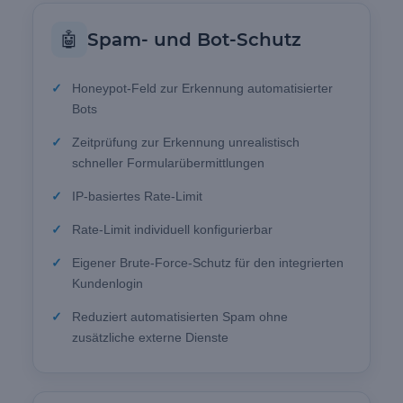
🤖
Spam- und Bot-Schutz
Honeypot-Feld zur Erkennung automatisierter
Bots
Zeitprüfung zur Erkennung unrealistisch
schneller Formularübermittlungen
IP-basiertes Rate-Limit
Rate-Limit individuell konfigurierbar
Eigener Brute-Force-Schutz für den integrierten
Kundenlogin
Reduziert automatisierten Spam ohne
zusätzliche externe Dienste