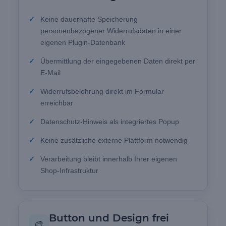
Keine dauerhafte Speicherung
personenbezogener Widerrufsdaten in einer
eigenen Plugin-Datenbank
Übermittlung der eingegebenen Daten direkt per
E-Mail
Widerrufsbelehrung direkt im Formular
erreichbar
Datenschutz-Hinweis als integriertes Popup
Keine zusätzliche externe Plattform notwendig
Verarbeitung bleibt innerhalb Ihrer eigenen
Shop-Infrastruktur
Button und Design frei
🎨