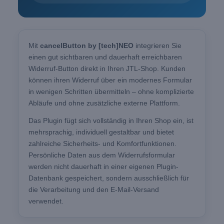
Mit
cancelButton by [tech]NEO
integrieren Sie
einen gut sichtbaren und dauerhaft erreichbaren
Widerruf-Button direkt in Ihren JTL-Shop. Kunden
können ihren Widerruf über ein modernes Formular
in wenigen Schritten übermitteln – ohne komplizierte
Abläufe und ohne zusätzliche externe Plattform.
Das Plugin fügt sich vollständig in Ihren Shop ein, ist
mehrsprachig, individuell gestaltbar und bietet
zahlreiche Sicherheits- und Komfortfunktionen.
Persönliche Daten aus dem Widerrufsformular
werden nicht dauerhaft in einer eigenen Plugin-
Datenbank gespeichert, sondern ausschließlich für
die Verarbeitung und den E-Mail-Versand
verwendet.