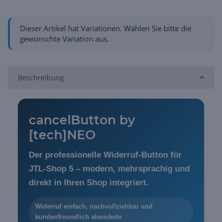
x
Dieser Artikel hat Variationen. Wählen Sie bitte die
gewünschte Variation aus.
Beschreibung
cancelButton by
[tech]NEO
Der professionelle Widerruf-Button für
JTL-Shop 5 – modern, mehrsprachig und
direkt in Ihren Shop integriert.
Widerruf einfach, nachvollziehbar und
kundenfreundlich abwickeln