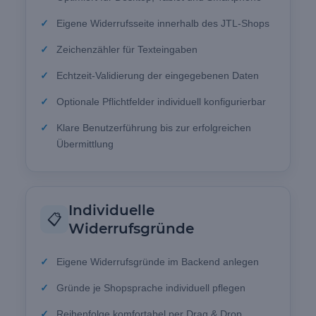
Eigene Widerrufsseite innerhalb des JTL-Shops
Zeichenzähler für Texteingaben
Echtzeit-Validierung der eingegebenen Daten
Optionale Pflichtfelder individuell konfigurierbar
Klare Benutzerführung bis zur erfolgreichen
Übermittlung
Individuelle
📋
Widerrufsgründe
Eigene Widerrufsgründe im Backend anlegen
Gründe je Shopsprache individuell pflegen
Reihenfolge komfortabel per Drag & Drop