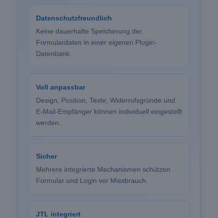
Datenschutzfreundlich
Keine dauerhafte Speicherung der
Formulardaten in einer eigenen Plugin-
Datenbank.
Voll anpassbar
Design, Position, Texte, Widerrufsgründe und
E-Mail-Empfänger können individuell eingestellt
werden.
Sicher
Mehrere integrierte Mechanismen schützen
Formular und Login vor Missbrauch.
JTL integriert