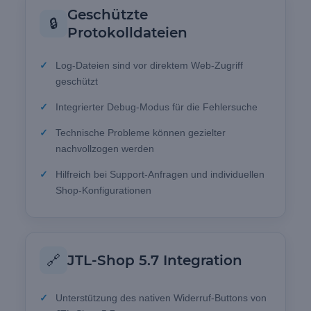
Geschützte
🔒
Protokolldateien
Log-Dateien sind vor direktem Web-Zugriff
geschützt
Integrierter Debug-Modus für die Fehlersuche
Technische Probleme können gezielter
nachvollzogen werden
Hilfreich bei Support-Anfragen und individuellen
Shop-Konfigurationen
🔗
JTL-Shop 5.7 Integration
Unterstützung des nativen Widerruf-Buttons von