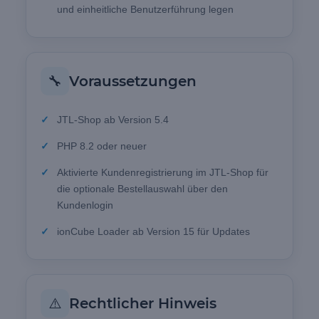
und einheitliche Benutzerführung legen
🔧
Voraussetzungen
JTL-Shop ab Version 5.4
PHP 8.2 oder neuer
Aktivierte Kundenregistrierung im JTL-Shop für
die optionale Bestellauswahl über den
Kundenlogin
ionCube Loader ab Version 15 für Updates
⚠️
Rechtlicher Hinweis