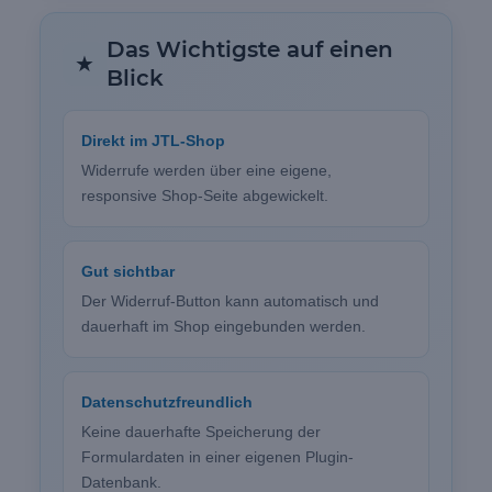
Das Wichtigste auf einen
★
Blick
Direkt im JTL-Shop
Widerrufe werden über eine eigene,
responsive Shop-Seite abgewickelt.
Gut sichtbar
Der Widerruf-Button kann automatisch und
dauerhaft im Shop eingebunden werden.
Datenschutzfreundlich
Keine dauerhafte Speicherung der
Formulardaten in einer eigenen Plugin-
Datenbank.