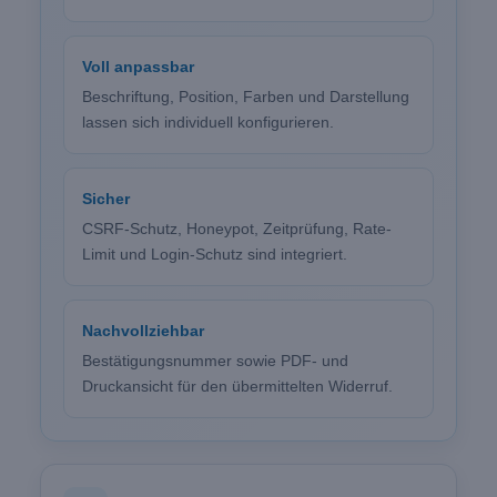
Voll anpassbar
Beschriftung, Position, Farben und Darstellung
lassen sich individuell konfigurieren.
Sicher
CSRF-Schutz, Honeypot, Zeitprüfung, Rate-
Limit und Login-Schutz sind integriert.
Nachvollziehbar
Bestätigungsnummer sowie PDF- und
Druckansicht für den übermittelten Widerruf.