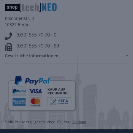
Kolonnenstr. 8
10827 Berlin
(030) 555 70 70 - 0
(030) 555 70 70 - 99
Gesetzliche Informationen
* Alle Preise zzgl. gesetzlicher USt., zzgl.
Versand