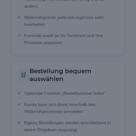
ändern
Widerrufsgründe jederzeit ergänzen oder
bearbeiten
Formular exakt an Ihr Sortiment und Ihre
Prozesse anpassen
Bestellung bequem
🛒
auswählen
Optionale Funktion „Bestellnummer holen“
Kunde kann sich direkt innerhalb des
Widerrufsprozesses anmelden
Eigene Bestellungen werden anschließend in
einem Dropdown angezeigt