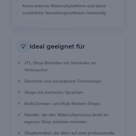
Keine externe Widerrufsplattform und keine
zusätzliche Verwaltungssoftware notwendig.
💡
Ideal geeignet für
JTL-Shop-Betreiber mit Verkäufen an
Verbraucher
Deutsche und europäische Onlineshops
Shops mit mehreren Sprachen
Multi-Domain- und Multi-Marken-Shops
Händler, die den Widerrufsprozess direkt im
eigenen Shop anbieten möchten
Shopbetreiber, die Wert auf eine professionelle