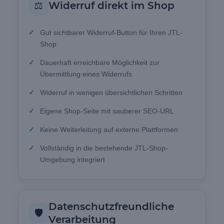
⚖️
Widerruf direkt im Shop
Gut sichtbarer Widerruf-Button für Ihren JTL-
Shop
Dauerhaft erreichbare Möglichkeit zur
Übermittlung eines Widerrufs
Widerruf in wenigen übersichtlichen Schritten
Eigene Shop-Seite mit sauberer SEO-URL
Keine Weiterleitung auf externe Plattformen
Vollständig in die bestehende JTL-Shop-
Umgebung integriert
Datenschutzfreundliche
🛡️
Verarbeitung