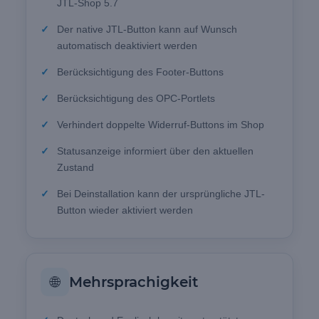
JTL-Shop 5.7
Der native JTL-Button kann auf Wunsch
automatisch deaktiviert werden
Berücksichtigung des Footer-Buttons
Berücksichtigung des OPC-Portlets
Verhindert doppelte Widerruf-Buttons im Shop
Statusanzeige informiert über den aktuellen
Zustand
Bei Deinstallation kann der ursprüngliche JTL-
Button wieder aktiviert werden
🌐
Mehrsprachigkeit