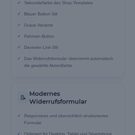
Sekundärfarbe des Shop-Templates
Blauer Button-Stil
Graue Variante
Rahmen-Button
Dezenter Link-Stil
Das Widerrufsformular übernimmt automatisch
die gewählte Akzentfarbe
Modernes
📝
Widerrufsformular
Responsives und übersichtlich strukturiertes
Formular
Optimiert für Desktop, Tablet und Smartphone