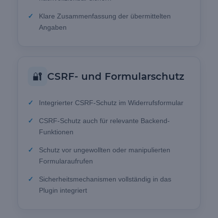
Klare Zusammenfassung der übermittelten
Angaben
🔐
CSRF- und Formularschutz
Integrierter CSRF-Schutz im Widerrufsformular
CSRF-Schutz auch für relevante Backend-
Funktionen
Schutz vor ungewollten oder manipulierten
Formularaufrufen
Sicherheitsmechanismen vollständig in das
Plugin integriert