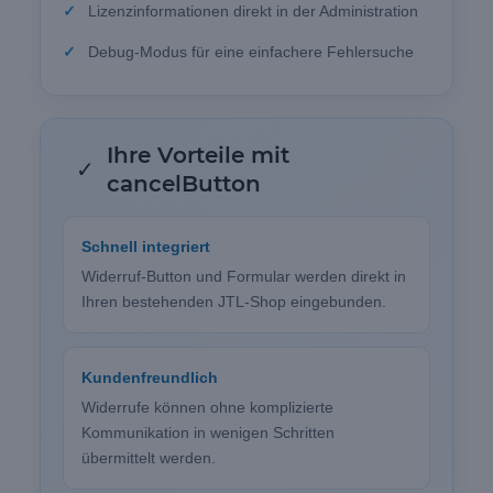
Lizenzinformationen direkt in der Administration
Debug-Modus für eine einfachere Fehlersuche
Ihre Vorteile mit
✓
cancelButton
Schnell integriert
Widerruf-Button und Formular werden direkt in
Ihren bestehenden JTL-Shop eingebunden.
Kundenfreundlich
Widerrufe können ohne komplizierte
Kommunikation in wenigen Schritten
übermittelt werden.