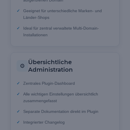
Geeignet für unterschiedliche Marken- und
Länder-Shops
Ideal für zentral verwaltete Multi-Domain-
Installationen
Übersichtliche
⚙️
Administration
Zentrales Plugin-Dashboard
Alle wichtigen Einstellungen übersichtlich
zusammengefasst
Separate Dokumentation direkt im Plugin
Integrierter Changelog