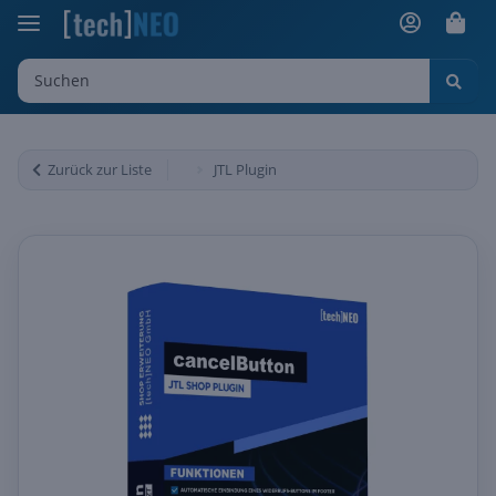
Zurück zur Liste
JTL Plugin