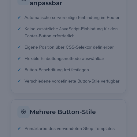
anpassbar
Automatische serverseitige Einbindung im Footer
Keine zusätzliche JavaScript-Einbindung für den
Footer-Button erforderlich
Eigene Position über CSS-Selektor definierbar
Flexible Einbettungsmethode auswählbar
Button-Beschriftung frei festlegen
Verschiedene vordefinierte Button-Stile verfügbar
🎯
Mehrere Button-Stile
Primärfarbe des verwendeten Shop-Templates